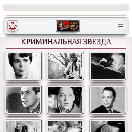
КРИМИНАЛЬНАЯ ЗВЕЗДА