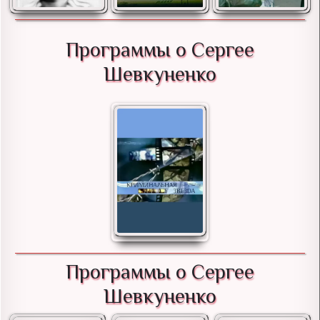
Программы о Сергее
Шевкуненко
Программы о Сергее
Шевкуненко