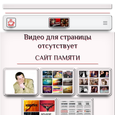
Видео для страницы
отсутствует
САЙТ ПАМЯТИ