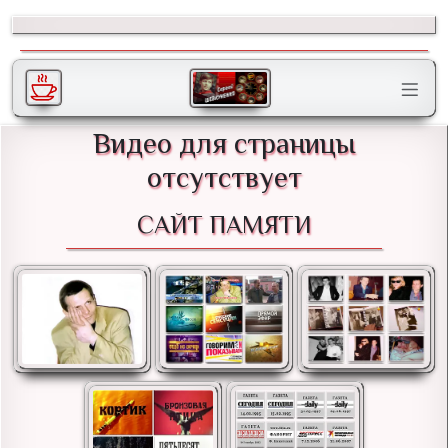
Видео для страницы
отсутствует
САЙТ ПАМЯТИ