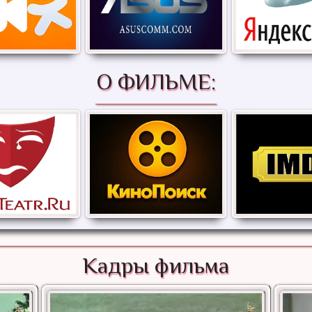
О ФИЛЬМЕ:
Кадры фильма