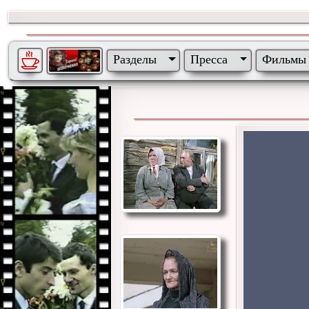
Разделы
Пресса
Фильмы