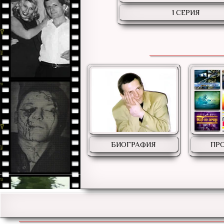
1 СЕРИЯ
БИОГРАФИЯ
ПР