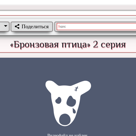
Поделиться
«Бронзовая птица» 2 серия