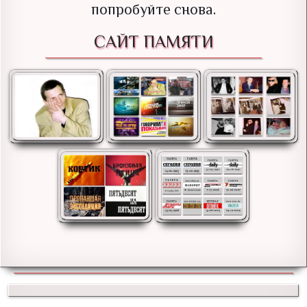
попробуйте снова.
САЙТ ПАМЯТИ