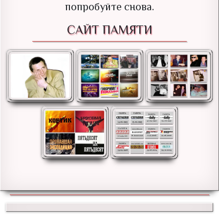
попробуйте снова.
САЙТ ПАМЯТИ