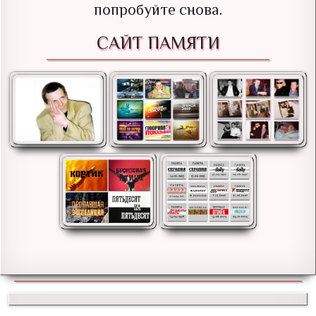
попробуйте снова.
САЙТ ПАМЯТИ