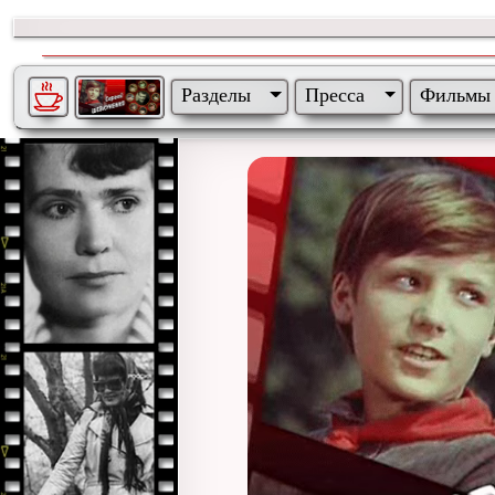
Разделы
Пресса
Фильмы