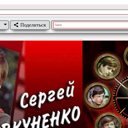
Поделиться