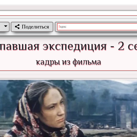
Поделиться
павшая экспедиция - 2 с
кадры из фильма