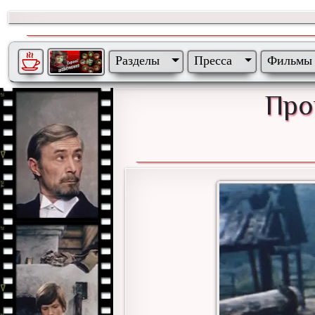
Разделы
Пресса
Фильмы
Про