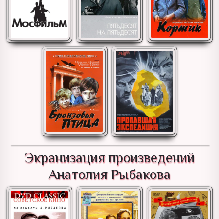
Экранизация произведений
Анатолия Рыбакова