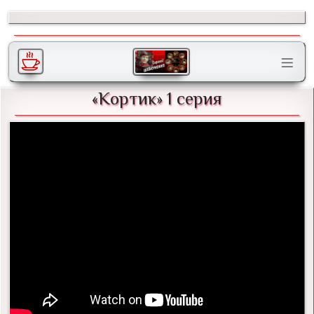
«Кортик» 1 серия