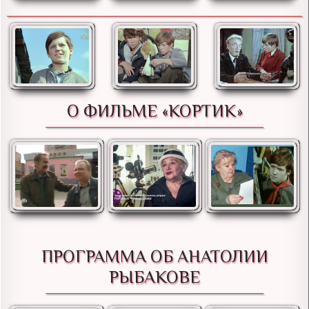
О ФИЛЬМЕ «КОРТИК»
ПРОГРАММА ОБ АНАТОЛИИ
РЫБАКОВЕ