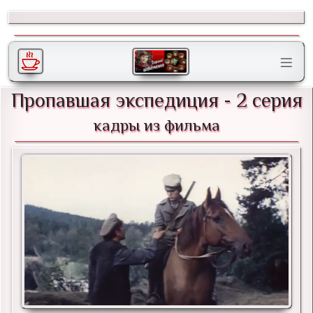
Пропавшая экспедиция - 2 серия
кадры из фильма