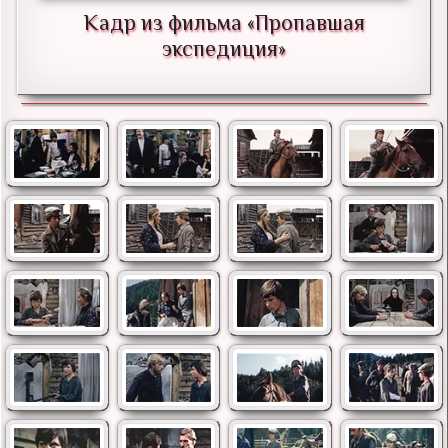
Кадр из фильма «Пропавшая
экспедиция»