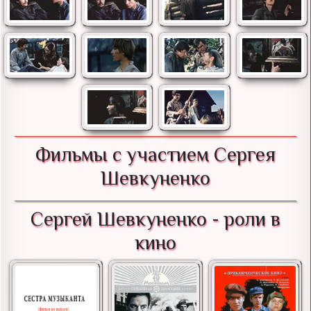
Фильмы с участием Сергея
Шевкуненко
Сергей Шевкуненко - роли в
кино