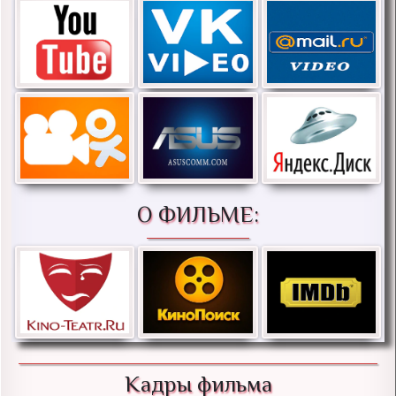
О ФИЛЬМЕ:
Кадры фильма