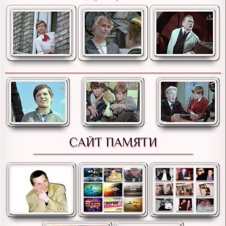
САЙТ ПАМЯТИ