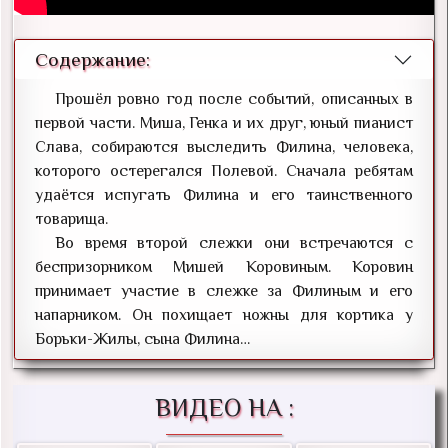
Содержание:
Прошёл ровно год после событий, описанных в
первой части. Миша, Генка и их друг, юный пианист
Слава, собираются выследить Филина, человека,
которого остерегался Полевой. Сначала ребятам
удаётся испугать Филина и его таинственного
товарища.
Во время второй слежки они встречаются с
беспризорником Мишей Коровиным. Коровин
принимает участие в слежке за Филиным и его
напарником. Он похищает ножны для кортика у
Борьки-Жилы, сына Филина…
ВИДЕО НА :