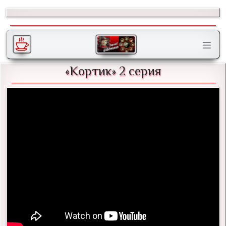
«Кортик» 2 серия