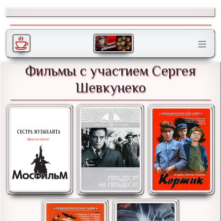
Фильмы с участием Сергея
Шевкунеко