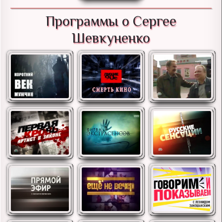
Программы о Сергее
Шевкуненко