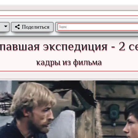
Поделиться
павшая экспедиция - 2 с
кадры из фильма