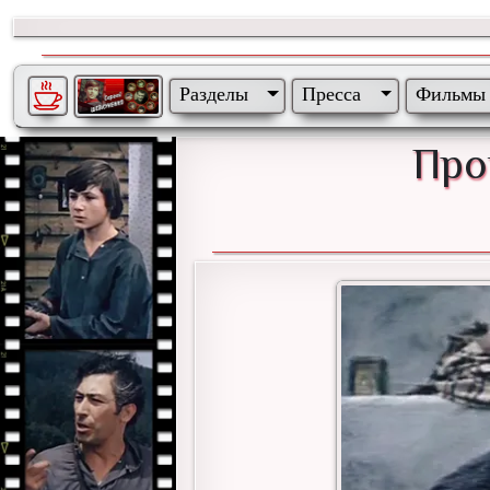
Разделы
Пресса
Фильмы
Про