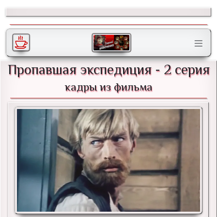
Пропавшая экспедиция - 2 серия
кадры из фильма