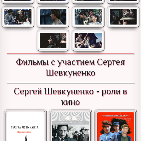
Фильмы с участием Сергея
Шевкуненко
Сергей Шевкуненко - роли в
кино