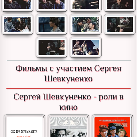
Фильмы с участием Сергея
Шевкуненко
Сергей Шевкуненко - роли в
кино