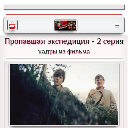
Пропавшая экспедиция - 2 серия
кадры из фильма