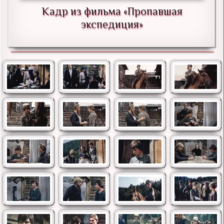
Кадр из фильма «Пропавшая
экспедиция»