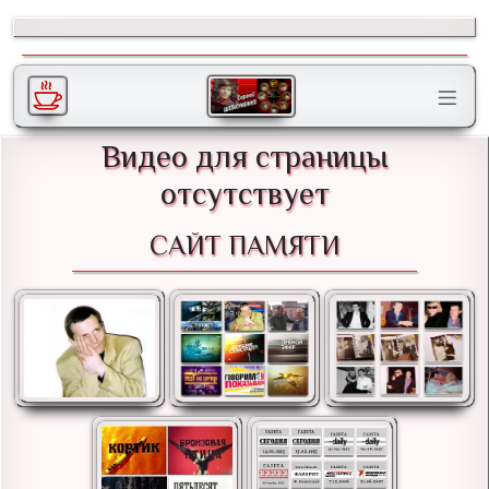
Видео для страницы
отсутствует
САЙТ ПАМЯТИ