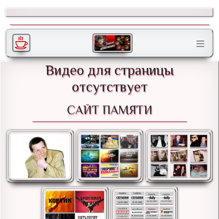
Видео для страницы
отсутствует
САЙТ ПАМЯТИ