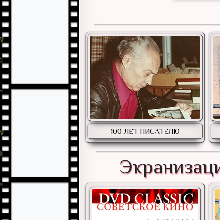
100 ЛЕТ ПИСАТЕЛЮ
Экранизаци