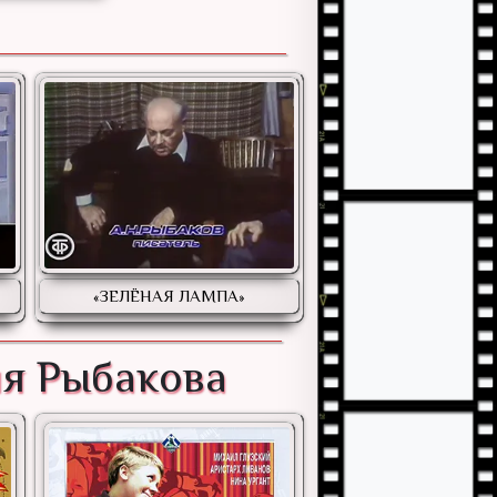
«ЗЕЛЁНАЯ ЛАМПА»
ия Рыбакова