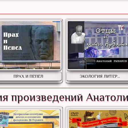
ПРАХ И ПЕПЕЛ
ЭКОЛОГИЯ ЛИТЕР...
я произведений Анатол