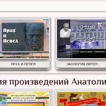
ПРАХ И ПЕПЕЛ
ЭКОЛОГИЯ ЛИТЕР...
я произведений Анатол