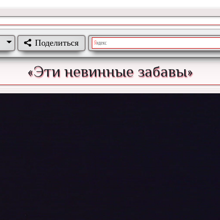
Поделиться
«Эти невинные забавы»