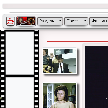
Разделы
Пресса
Фильмы