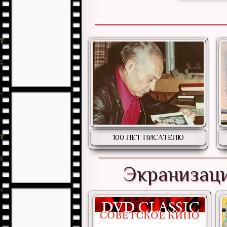
100 ЛЕТ ПИСАТЕЛЮ
Экранизаци