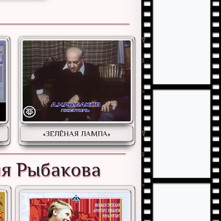
«ЗЕЛЁНАЯ ЛАМПА»
ия Рыбакова