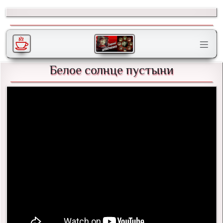
Белое солнце пустыни