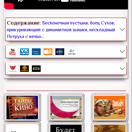
Содержание:
Бесконечная пустыня, боец Сухов,
прикуривающий с динамитной шашки, нескладный
Петруха с вечно...