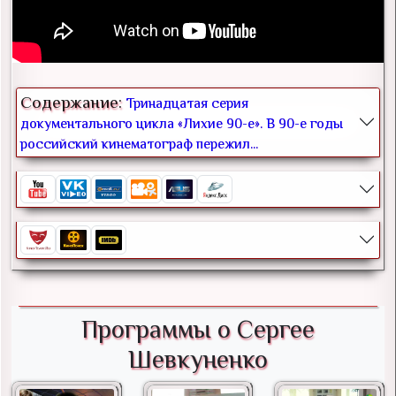
Содержание:
Тринадцатая серия
документального цикла «Лихие 90-е». В 90-е годы
российский кинематограф пережил...
Программы о Сергее
Шевкуненко