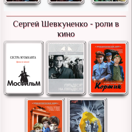
Сергей Шевкуненко - роли в
кино