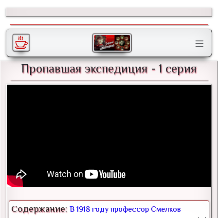
Пропавшая экспедиция - 1 серия
Содержание:
В 1918 году профессор Смелков