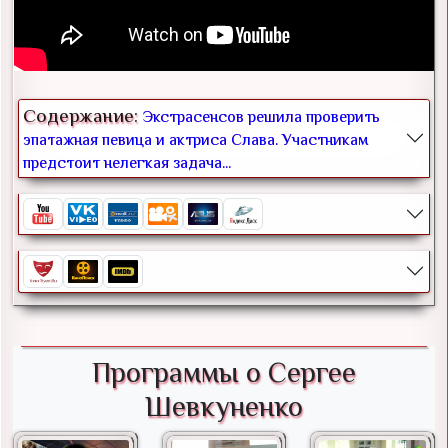
Содержание:
Экстрасенсов решила проверить
эпатажная певица и актриса Слава. Участникам
предстоит нелегкая задача...
Программы о Сергее
Шевкуненко